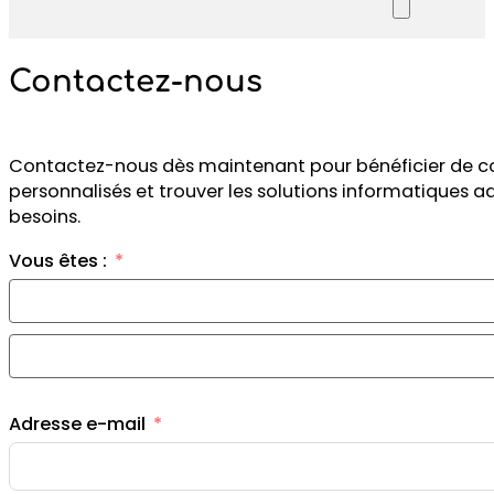
Contactez-nous
Contactez-nous dès maintenant pour bénéficier de co
personnalisés et trouver les solutions informatiques 
besoins.
Vous êtes :
Adresse e-mail