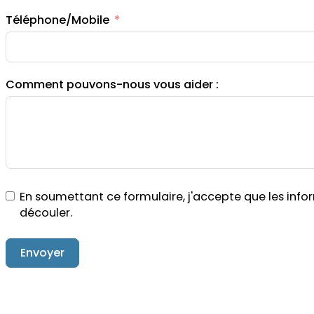
Téléphone/Mobile
Comment pouvons-nous vous aider :
En soumettant ce formulaire, j'accepte que les inf
découler.
Envoyer