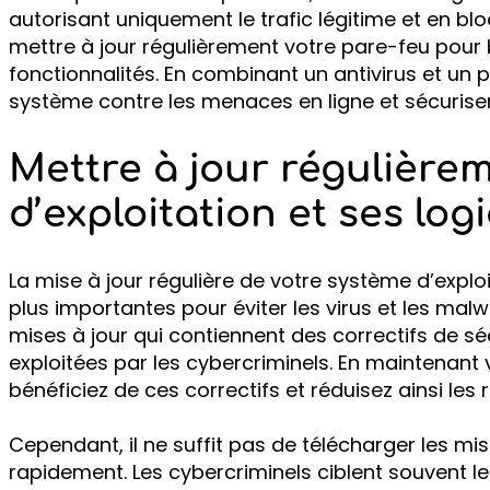
autorisant uniquement le trafic légitime et en bl
mettre à jour régulièrement votre pare-feu pour 
fonctionnalités. En combinant un antivirus et un 
système contre les menaces en ligne et sécurise
Mettre à jour régulière
d’exploitation et ses logi
La mise à jour régulière de votre système d’exploi
plus importantes pour éviter les virus et les mal
mises à jour qui contiennent des correctifs de séc
exploitées par les cybercriminels. En maintenant v
bénéficiez de ces correctifs et réduisez ainsi les r
Cependant, il ne suffit pas de télécharger les mise
rapidement. Les cybercriminels ciblent souvent les 