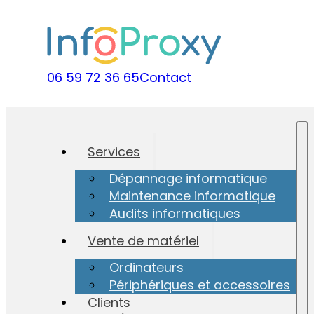
06 59 72 36 65
Contact
Services
Dépannage informatique
Maintenance informatique
Audits informatiques
Vente de matériel
Ordinateurs
Périphériques et accessoires
Clients