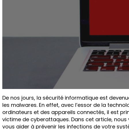
De nos jours, la sécurité informatique est devenue
les malwares. En effet, avec l’essor de la techno
ordinateurs et des appareils connectés, il est pr
victime de cyberattaques. Dans cet article, nous
vous aider à prévenir les infections de votre sy