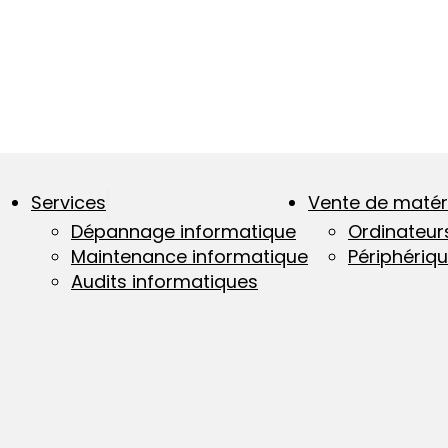
Services
Vente de matér
Dépannage informatique
Ordinateur
Maintenance informatique
Périphériq
Audits informatiques