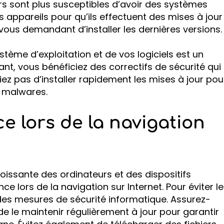
eurs sont plus susceptibles d’avoir des systèmes
 appareils pour qu’ils effectuent des mises à jour
vous demandant d’installer les dernières versions.
ystème d’exploitation et de vos logiciels est un
sant, vous bénéficiez des correctifs de sécurité qui
ez pas d’installer rapidement les mises à jour pou
s malwares.
e lors de la navigation
croissante des ordinateurs et des dispositifs
ce lors de la navigation sur Internet. Pour éviter l
e des mesures de sécurité informatique. Assurez-
t de le maintenir régulièrement à jour pour garantir