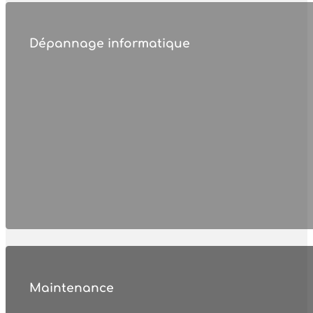
Dépannage informatique
Maintenance