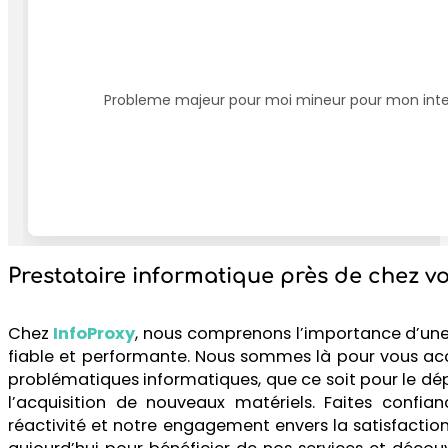
Probleme majeur pour moi mineur pour mon interv
Prestataire informatique près de chez v
Chez
InfoProxy
, nous comprenons l’importance d’une
fiable et performante. Nous sommes là pour vous a
problématiques informatiques, que ce soit pour le d
l’acquisition de nouveaux matériels. Faites confian
réactivité et notre engagement envers la satisfactio