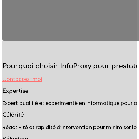
Pourquoi choisir InfoProxy pour prestat
Contactez-moi
Expertise
Expert qualifié et expérimenté en informatique pour as
Célérité
Réactivité et rapidité d’intervention pour minimiser le