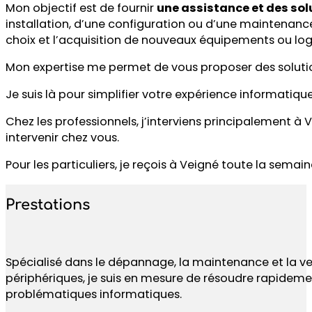
Mon objectif est de fournir
une assistance et des so
installation, d’une configuration ou d’une maintenanc
choix et l’acquisition de nouveaux équipements ou logi
Mon expertise me permet de vous proposer des solution
Je suis là pour simplifier votre expérience informatique
Chez les professionnels, j’interviens principalement à
intervenir chez vous.
Pour les particuliers, je reçois à Veigné toute la semai
Prestations
Spécialisé dans le dépannage, la maintenance et la ve
périphériques, je suis en mesure de résoudre rapideme
problématiques informatiques.