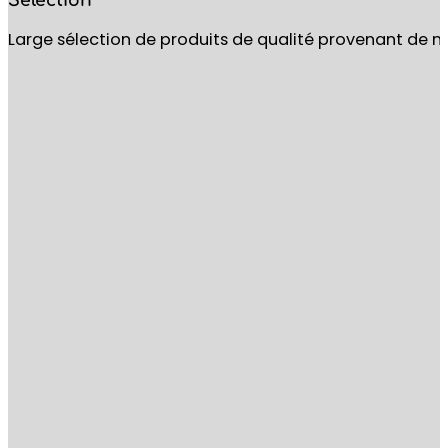
Sélection
Large sélection de produits de qualité provenant de m