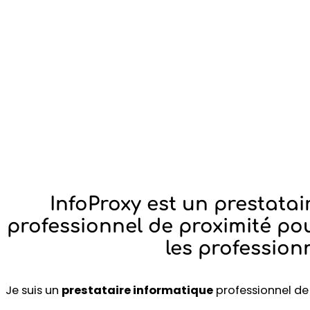
InfoProxy est un prestatai
professionnel de proximité pour
les profession
Je suis un
prestataire informatique
professionnel de