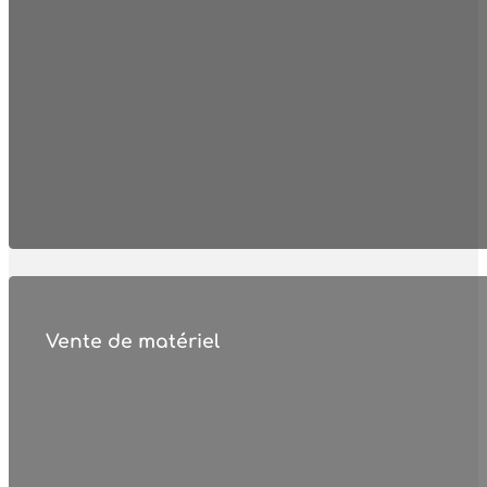
Vente de matériel