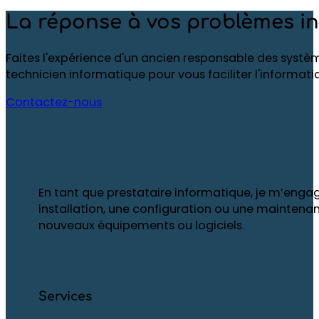
La réponse à vos problèmes i
Nos tarifs varient en fonction du type de service de
fonction de vos besoins.
Faites l'expérience d'un ancien responsable des systè
technicien informatique pour vous faciliter l'informati
Contactez-nous
En tant que prestataire informatique, je m’engag
installation, une configuration ou une maintenan
nouveaux équipements ou logiciels.
Services